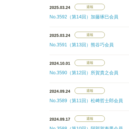
週報
2025.03.24
No.3592（第14回）加藤琢巳会員
週報
2025.03.24
No.3591（第13回）熊谷巧会員
週報
2024.10.01
No.3590（第12回）所賀貴之会員
週報
2024.09.24
No.3589（第11回）松﨑哲士郎会員
週報
2024.09.17
No.3588（第10回）阿部賀寿男会員