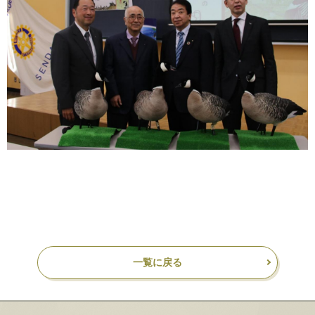
一覧に戻る